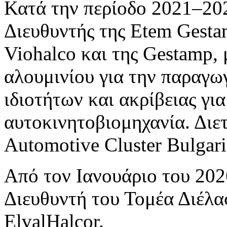
Κατά την περίοδο 2021–20
Διευθυντής της Etem Gesta
Viohalco και της Gestamp, 
αλουμινίου για την παραγ
ιδιοτήτων και ακρίβειας γι
αυτοκινητοβιομηχανία. Διετ
Automotive Cluster Bulgar
Από τον Ιανουάριο του 202
Διευθυντή του Τομέα Διέλ
ElvalHalcor.