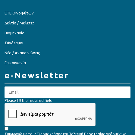
ΕΠΕ Οινοφύτων
Δελτία / Μελέτες
Βιομηχανία
Σύνδεσμοι
Νέα / Ανακοινώσεις
Επικοινωνία
e-Newsletter
Please fill the required field.
Συμφωνώ με τους
Όρους χρήσης
και
Πολιτική Προστασίας Δεδομένων