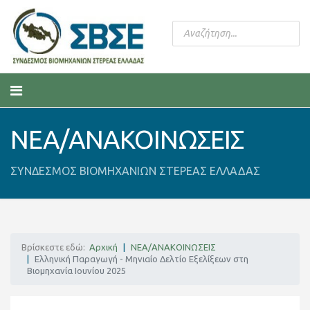
ΝΕΑ/ΑΝΑΚΟΙΝΩΣΕΙΣ
ΣΥΝΔΕΣΜΟΣ ΒΙΟΜΗΧΑΝΙΩΝ ΣΤΕΡΕΑΣ ΕΛΛΑΔΑΣ
Βρίσκεστε εδώ:
Αρχική
ΝΕΑ/ΑΝΑΚΟΙΝΩΣΕΙΣ
Ελληνική Παραγωγή - Μηνιαίο Δελτίο Εξελίξεων στη
Βιομηχανία Ιουνίου 2025