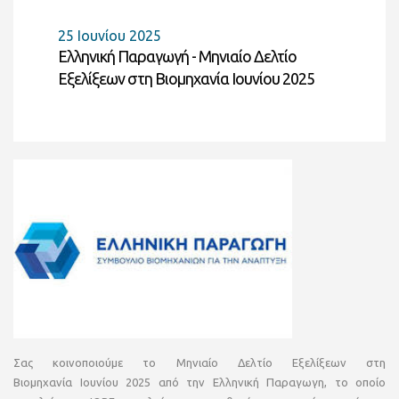
25 Ιουνίου 2025
Ελληνική Παραγωγή - Μηνιαίο Δελτίο
Εξελίξεων στη Βιομηχανία Ιουνίου 2025
Σας κοινοποιούμε το Μηνιαίο Δελτίο Εξελίξεων στη
Βιομηχανία
Ιουνίου
2025 από την Ελληνική Παραγωγη, το οποίο