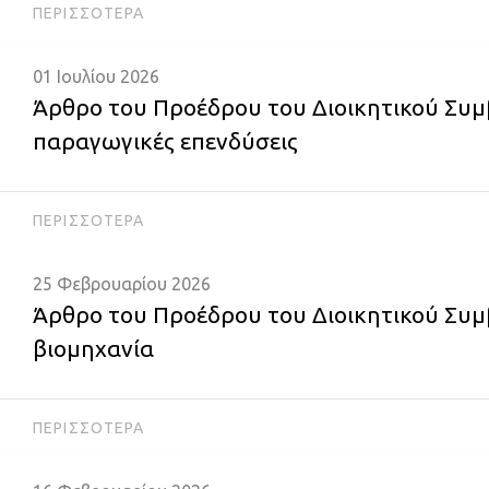
ΠΕΡΙΣΣΌΤΕΡΑ
01 Ιουλίου 2026
Άρθρο του Προέδρου του Διοικητικού Συμ
παραγωγικές επενδύσεις
ΠΕΡΙΣΣΌΤΕΡΑ
25 Φεβρουαρίου 2026
Άρθρο του Προέδρου του Διοικητικού Συμ
βιομηχανία
ΠΕΡΙΣΣΌΤΕΡΑ