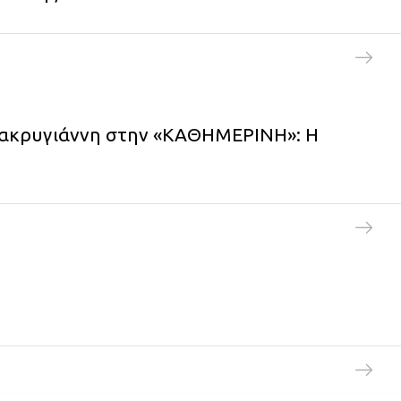
 Μακρυγιάννη στην «ΚΑΘΗΜΕΡΙΝΗ»: Η