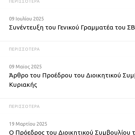
ΠΕΡΙΣΣΌΤΕΡΑ
09 Ιουλίου 2025
Συνέντευξη του Γενικού Γραμματέα του 
ΠΕΡΙΣΣΌΤΕΡΑ
09 Μαϊος 2025
Άρθρο του Προέδρου του Διοικητικού Συμβ
Κυριακής
ΠΕΡΙΣΣΌΤΕΡΑ
19 Μαρτίου 2025
Ο Πρόεδρος του Διοικητικού Συμβουλίου τ