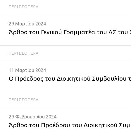
ΠΕΡΙΣΣΌΤΕΡΑ
29 Μαρτίου 2024
Άρθρο του Γενικού Γραμματέα του ΔΣ του 
ΠΕΡΙΣΣΌΤΕΡΑ
11 Μαρτίου 2024
Ο Πρόεδρος του Διοικητικού Συμβουλίου 
ΠΕΡΙΣΣΌΤΕΡΑ
29 Φεβρουαρίου 2024
Άρθρο του Προέδρου του Διοικητικού Συμ