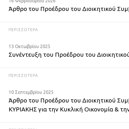
16 Φεβρουαρίου 2026
Άρθρο του Προέδρου του Διοικητικού Συμβ
ΠΕΡΙΣΣΌΤΕΡΑ
13 Οκτωβρίου 2025
Συνέντευξη του Προέδρου του Διοικητικού
ΠΕΡΙΣΣΌΤΕΡΑ
10 Σεπτεμβρίου 2025
Άρθρο του Προέδρου του Διοικητικού Συμ
ΚΥΡΙΑΚΗΣ για την Κυκλική Οικονομία & τη