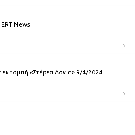
ν ERT News
 εκπομπή «Στέρεα Λόγια» 9/4/2024