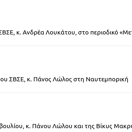
ΣΒΣΕ, κ. Ανδρέα Λουκάτου, στο περιοδικό «Μ
του ΣΒΣΕ, κ. Πάνος Λώλος στη Ναυτεμπορική
βουλίου, κ. Πάνου Λώλου και της Βίκυς Μακ