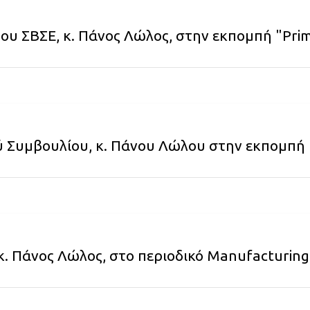
ου ΣΒΣΕ, κ. Πάνος Λώλος, στην εκπομπή "Pri
 Συμβουλίου, κ. Πάνου Λώλου στην εκπομπή 
κ. Πάνος Λώλος, στο περιοδικό Manufacturing