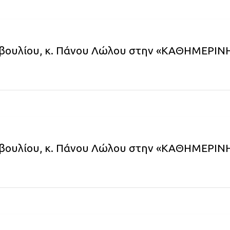
βουλίου, κ. Πάνου Λώλου στην «ΚΑΘΗΜΕΡΙΝΗ»
βουλίου, κ. Πάνου Λώλου στην «ΚΑΘΗΜΕΡΙΝΗ»: