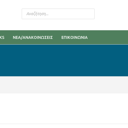
KS
ΝΕΑ/ΑΝΑΚΟΙΝΩΣΕΙΣ
ΕΠΙΚΟΙΝΩΝΙΑ