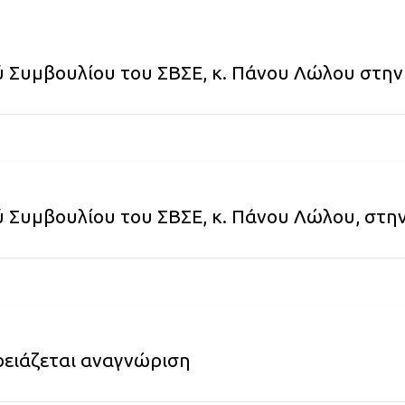
ύ Συμβουλίου του ΣΒΣΕ, κ. Πάνου Λώλου στη
 Συμβουλίου του ΣΒΣΕ, κ. Πάνου Λώλου, στην
χρειάζεται αναγνώριση