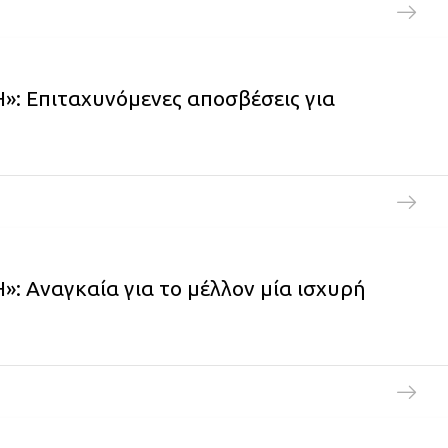
: Επιταχυνόμενες αποσβέσεις για
 Αναγκαία για το μέλλον μία ισχυρή