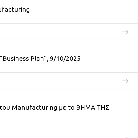
ufacturing
Business Plan", 9/10/2025
 του Manufacturing με το ΒΗΜΑ ΤΗΣ