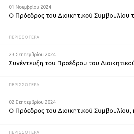
01 Νοεμβρίου 2024
Ο Πρόεδρος του Διοικητικού Συμβουλίου τ
ΠΕΡΙΣΣΌΤΕΡΑ
23 Σεπτεμβρίου 2024
Συνέντευξη του Προέδρου του Διοικητικού
ΠΕΡΙΣΣΌΤΕΡΑ
02 Σεπτεμβρίου 2024
Ο Πρόεδρος του Διοικητικού Συμβουλίου, 
ΠΕΡΙΣΣΌΤΕΡΑ