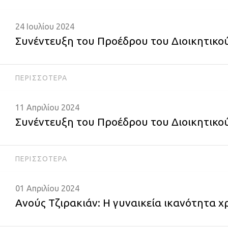
24 Ιουλίου 2024
Συνέντευξη του Προέδρου του Διοικητικο
ΠΕΡΙΣΣΌΤΕΡΑ
11 Απριλίου 2024
Συνέντευξη του Προέδρου του Διοικητικού
ΠΕΡΙΣΣΌΤΕΡΑ
01 Απριλίου 2024
Ανούς Τζιρακιάν: Η γυναικεία ικανότητα 