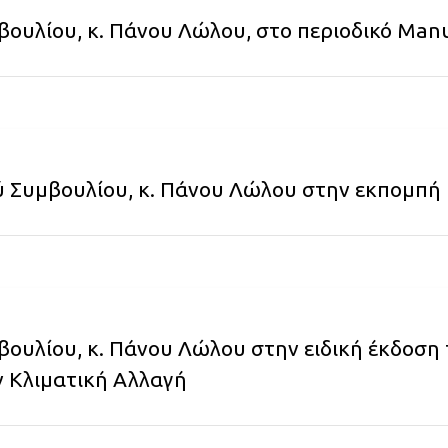
ουλίου, κ. Πάνου Λώλου, στο περιοδικό Man
 Συμβουλίου, κ. Πάνου Λώλου στην εκπομπή "
βουλίου, κ. Πάνου Λώλου στην ειδική έκδοση
ν Κλιματική Αλλαγή