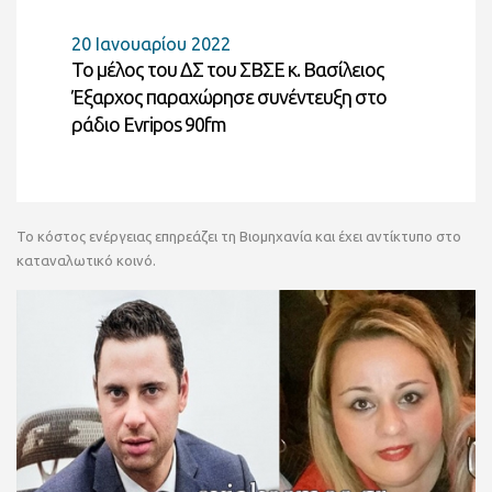
20 Ιανουαρίου 2022
Το μέλος του ΔΣ του ΣΒΣΕ κ. Βασίλειος
Έξαρχος παραχώρησε συνέντευξη στο
ράδιο Evripos 90fm
Το κόστος ενέργειας επηρεάζει τη Βιομηχανία και έχει αντίκτυπο στο
καταναλωτικό κοινό.