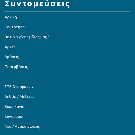
Συντομεύσεις
Αρχική
Ταυτότητα
Γιατί να γίνεις μέλος μας ?
Αρχές
Δράσεις
Παρεμβάσεις
ΕΠΕ Οινοφύτων
Δελτία / Μελέτες
Βιομηχανία
Σύνδεσμοι
Νέα / Ανακοινώσεις