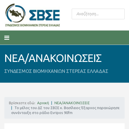
ΝΕΑ/ΑΝΑΚΟΙΝΩΣΕΙΣ
ΣΥΝΔΕΣΜΟΣ ΒΙΟΜΗΧΑΝΙΩΝ ΣΤΕΡΕΑΣ ΕΛΛΑΔΑΣ
Βρίσκεστε εδώ:
Αρχική
ΝΕΑ/ΑΝΑΚΟΙΝΩΣΕΙΣ
Το μέλος του ΔΣ του ΣΒΣΕ κ. Βασίλειος Έξαρχος παραχώρησε
συνέντευξη στο ράδιο Evripos 90fm