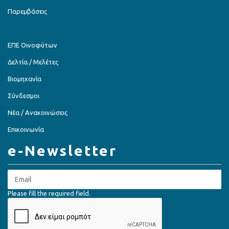
Παρεμβάσεις
ΕΠΕ Οινοφύτων
Δελτία / Μελέτες
Βιομηχανία
Σύνδεσμοι
Νέα / Ανακοινώσεις
Επικοινωνία
e-Newsletter
Please fill the required field.