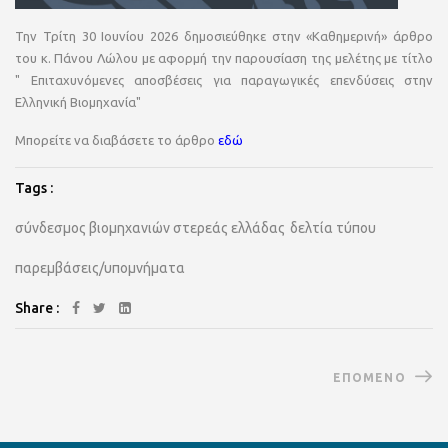
Την Τρίτη 30 Ιουνίου 2026 δημοσιεύθηκε στην «Καθημερινή» άρθρο
του κ. Πάνου Λώλου με αφορμή την παρουσίαση της μελέτης με τίτλο
" Επιταχυνόμενες αποσβέσεις για παραγωγικές επενδύσεις στην
Ελληνική Βιομηχανία"
Μπορείτε να διαβάσετε το άρθρο
εδώ
Tags :
σύνδεσμος βιομηχανιών στερεάς ελλάδας
δελτία τύπου
παρεμβάσεις/υπομνήματα
Share :
ΕΠΌΜΕΝΟ