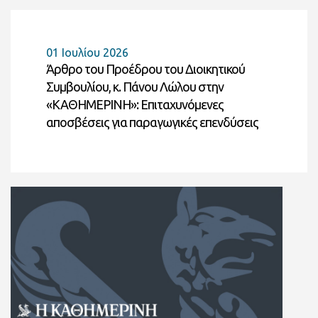
01 Ιουλίου 2026
Άρθρο του Προέδρου του Διοικητικού
Συμβουλίου, κ. Πάνου Λώλου στην
«ΚΑΘΗΜΕΡΙΝΗ»: Επιταχυνόμενες
αποσβέσεις για παραγωγικές επενδύσεις