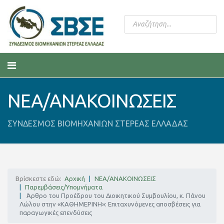
ΝΕΑ/ΑΝΑΚΟΙΝΩΣΕΙΣ
ΣΥΝΔΕΣΜΟΣ ΒΙΟΜΗΧΑΝΙΩΝ ΣΤΕΡΕΑΣ ΕΛΛΑΔΑΣ
Βρίσκεστε εδώ:
Αρχική
ΝΕΑ/ΑΝΑΚΟΙΝΩΣΕΙΣ
Παρεμβάσεις/Υπομνήματα
Άρθρο του Προέδρου του Διοικητικού Συμβουλίου, κ. Πάνου
Λώλου στην «ΚΑΘΗΜΕΡΙΝΗ»: Επιταχυνόμενες αποσβέσεις για
παραγωγικές επενδύσεις