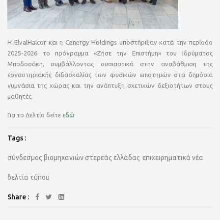
Η ElvalHalcor και η Cenergy Holdings υποστήριξαν κατά την περίοδο
2025-2026 το πρόγραμμα «Ζήσε την Επιστήμη» του Ιδρύματος
Μποδοσάκη, συμβάλλοντας ουσιαστικά στην αναβάθμιση της
εργαστηριακής διδασκαλίας των φυσικών επιστημών στα δημόσια
γυμνάσια της χώρας και την ανάπτυξη σχετικών δεξιοτήτων στους
μαθητές.
Για το Δελτίο δείτε
εδώ
Tags :
σύνδεσμος βιομηχανιών στερεάς ελλάδας
επιχειρηματικά νέα
δελτία τύπου
Share :