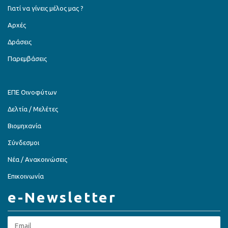
Γιατί να γίνεις μέλος μας ?
Αρχές
Δράσεις
Παρεμβάσεις
ΕΠΕ Οινοφύτων
Δελτία / Μελέτες
Βιομηχανία
Σύνδεσμοι
Νέα / Ανακοινώσεις
Επικοινωνία
e-Newsletter