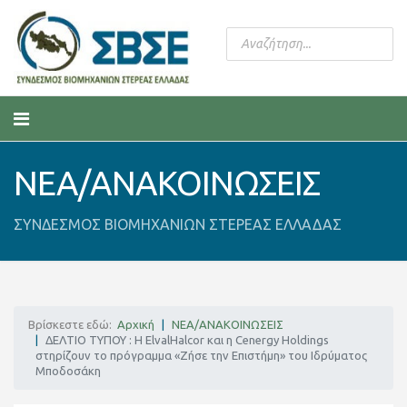
ΝΕΑ/ΑΝΑΚΟΙΝΩΣΕΙΣ
ΣΥΝΔΕΣΜΟΣ ΒΙΟΜΗΧΑΝΙΩΝ ΣΤΕΡΕΑΣ ΕΛΛΑΔΑΣ
Βρίσκεστε εδώ:
Αρχική
ΝΕΑ/ΑΝΑΚΟΙΝΩΣΕΙΣ
ΔΕΛΤΙΟ ΤΥΠΟΥ : Η ElvalHalcor και η Cenergy Holdings
στηρίζουν το πρόγραμμα «Ζήσε την Επιστήμη» του Ιδρύματος
Μποδοσάκη