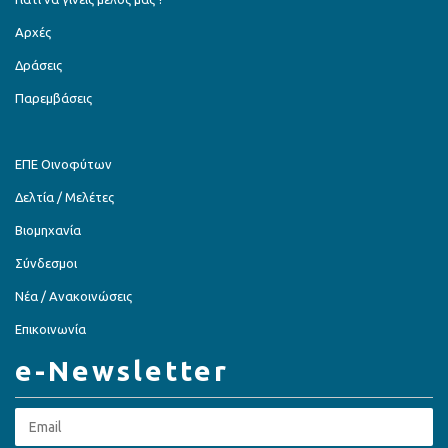
Αρχές
Δράσεις
Παρεμβάσεις
ΕΠΕ Οινοφύτων
Δελτία / Μελέτες
Βιομηχανία
Σύνδεσμοι
Νέα / Ανακοινώσεις
Επικοινωνία
e-Newsletter