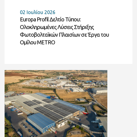
02 Ιουλίου 2026
Europa Profil Δελτίο Τύπου:
Ολοκληρωμένες Λύσεις Στήριξης
Φωτοβολταϊκών Πλαισίων σε Έργα του
Ομίλου METRO