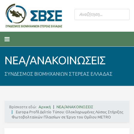
ΝΕΑ/ΑΝΑΚΟΙΝΩΣΕΙΣ
ΣΥΝΔΕΣΜΟΣ ΒΙΟΜΗΧΑΝΙΩΝ ΣΤΕΡΕΑΣ ΕΛΛΑΔΑΣ
Βρίσκεστε εδώ:
Αρχική
ΝΕΑ/ΑΝΑΚΟΙΝΩΣΕΙΣ
Europa Profil Δελτίο Τύπου: Ολοκληρωμένες Λύσεις Στήριξης
Φωτοβολταϊκών Πλαισίων σε Έργα του Ομίλου METRO