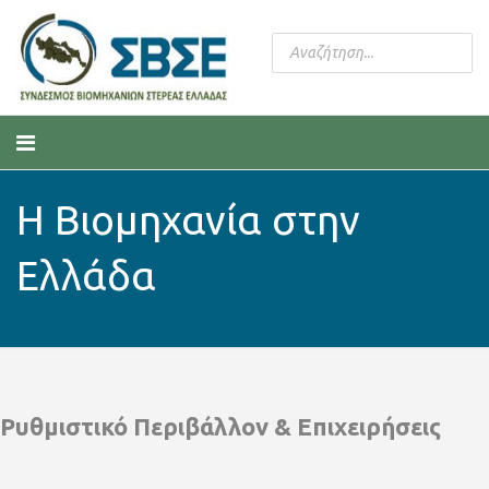
Η Βιομηχανία στην
Ελλάδα
Ρυθμιστικό Περιβάλλον & Επιχειρήσεις