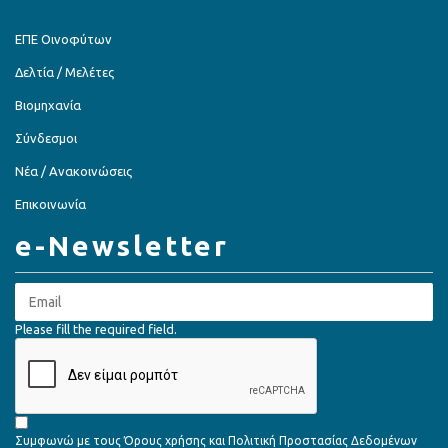
ΕΠΕ Οινοφύτων
Δελτία / Μελέτες
Βιομηχανία
Σύνδεσμοι
Νέα / Ανακοινώσεις
Επικοινωνία
e-Newsletter
Please fill the required field.
Συμφωνώ με τους
Όρους χρήσης
και
Πολιτική Προστασίας Δεδομένων