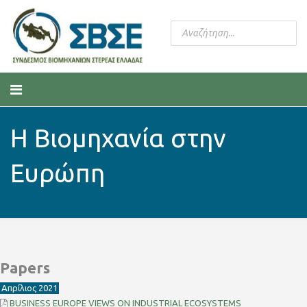
Η Βιομηχανία στην
Ευρώπη
Papers
Απρίλιος 2021
BUSINESS EUROPE VIEWS ON INDUSTRIAL ECOSYSTEMS