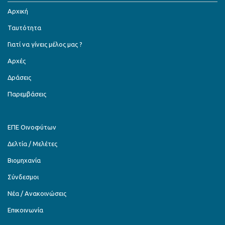
Αρχική
Ταυτότητα
Γιατί να γίνεις μέλος μας ?
Αρχές
Δράσεις
Παρεμβάσεις
ΕΠΕ Οινοφύτων
Δελτία / Μελέτες
Βιομηχανία
Σύνδεσμοι
Νέα / Ανακοινώσεις
Επικοινωνία