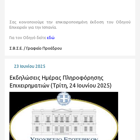
Σας κοινοποιούμε την επικαιροποιημένη έκδοση του Οδηγού
Επιχειρείν για την Ισπανία.
Για τον Οδηγό δείτε
εδώ
Σ.Β.Σ.Ε. / Γραφείο Προέδρου
23 Ιουνίου 2025
Εκδηλώσεις Ημέρας Πληροφόρησης
Επιχειρηματιών (Τρίτη, 24 Ιουνίου 2025)