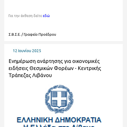
Για την έκθεση δείτε
εδώ
Σ.Β.Σ.Ε. / Γραφείο Προέδρου
12 Ιουνίου 2025
Ενημέρωση ανάρτησης για οικονομικές
ειδήσεις Θεσμικών Φορέων - Κεντρικής
Τράπεζας Λιβάνου