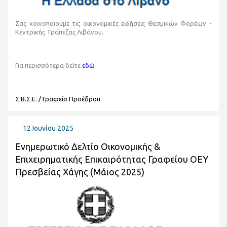
Σας κοινοποιούμε τις οικονομικές ειδήσεις Θεσμικών Φορέων -
Κεντρικής Τράπεζας Λιβάνου.
Για περισσότερα δείτε
εδώ
Σ.Β.Σ.Ε. / Γραφείο Προέδρου
12 Ιουνίου 2025
Ενημερωτικό Δελτίο Οικονομικής &
Επιχειρηματικής Επικαιρότητας Γραφείου ΟΕΥ
Πρεσβείας Χάγης (Μάιος 2025)