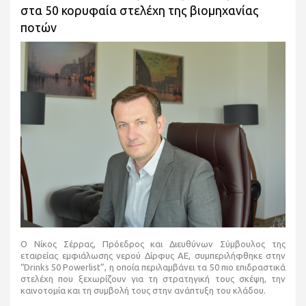
στα 50 κορυφαία στελέχη της βιομηχανίας
ποτών
Ο Νίκος Σέρρας, Πρόεδρος και Διευθύνων Σύμβουλος της
εταιρείας εμφιάλωσης νερού Δίρφυς ΑΕ, συμπεριλήφθηκε στην
“Drinks 50 Powerlist”, η οποία περιλαμβάνει τα 50 πιο επιδραστικά
στελέχη που ξεχωρίζουν για τη στρατηγική τους σκέψη, την
καινοτομία και τη συμβολή τους στην ανάπτυξη του κλάδου.