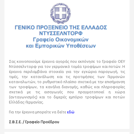
Σας κοινοποιούμε έρευνα αγοράς που εκπόνησε το Γραφείο ΟΕΥ
Ντύσσελντορφ για τον γερμανικό τομέα τροφίμων και ποτών. Η
έρευνα περιλαμβάνει στοιχεία για την εγχώρια παραγωγή, τις
τιμές, την κατανάλωση και τις προτιμήσεις των Γερμανών
καταναλωτών, το ρυθμιστικό πλαίσιο σχετικά με την επισήμανση
των τροφίμων, τα κανάλια διανομής, καθώς και πληροφορίες
σχετικά με τις εισαγωγές που πραγματοποιεί η χώρα
(ανταγωνισμός) και το διμερές εμπόριο τροφίμων και ποτών
Ελλάδας-Γερμανίας.
Για την έρευνα μπορείτε να δείτε
εδώ
Σ.Β.Σ.Ε. / Γραφείο Προέδρου