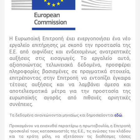
Η Ευρωπαϊκή Επιτροπή έχει ενεργοποιήσει ένα νέο
εργαλείο επιτήρησης με σκοπό την προστασία της
Ε.Ε. από αιφνίδιες και ενδεχομένως ανατρεπτικές
αυξήσεις στις εισαγωγές. Το εργαλείο αυτό,
αξιοποιώντας τελωνειακά δεδομένα, προσφέρει
πληροφορίες βασισμένες σε πραγματικά στοιχεία,
επιτρέποντας στην Επιτροπή να εντοπίζει έγκαιρα
τέτοιες αυξήσεις και να λαμβάνει άμεσα και
αποτελεσματικά μέτρα για την προστασία της
ευρωπαϊκής αγοράς από πιθανές αρνητικές
συνέπειες.
Τα δεδομένα ανανεώνονται μηνιαίως και δημοσιεύονται
εδώ
.
Προκειμένου να ενισχυθεί περαιτέρω η πρωτοβουλία, η Επιτροπή
προσκαλεί τους κατασκευαστές της Ε.Ε., τις ενώσεις του κλάδου
και τα κράτη μέλη, να εξετάσουν τις διαθέσιμες τάσεις