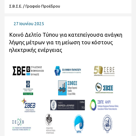
Σ.Β.Σ.Ε. / Γραφείο Προέδρου
27 Ιουνίου 2025
Κοινό Δελτίο Τύπου για κατεπείγουσα ανάγκη
λήψης μέτρων για τη μείωση του κόστους
ηλεκτρικής ενέργειας