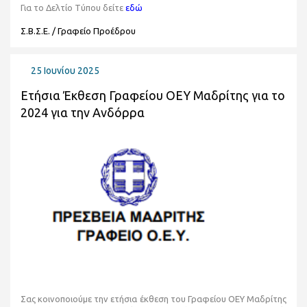
Για το Δελτίο Τύπου δείτε
εδώ
Σ.Β.Σ.Ε. / Γραφείο Προέδρου
25 Ιουνίου 2025
Ετήσια Έκθεση Γραφείου ΟΕΥ Μαδρίτης για το
2024 για την Ανδόρρα
Σας κοινοποιούμε την ετήσια έκθεση του Γραφείου ΟΕΥ Μαδρίτης