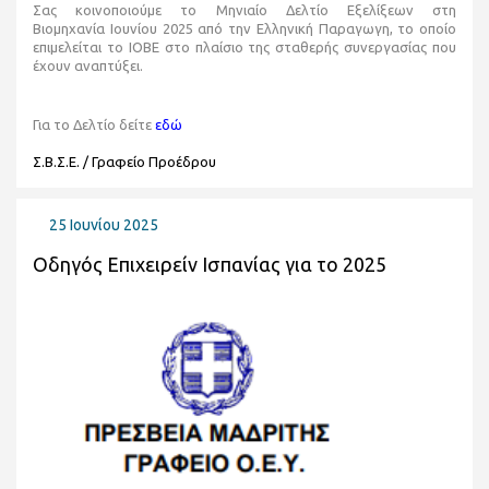
Σας κοινοποιούμε το Μηνιαίο Δελτίο Εξελίξεων στη
Βιομηχανία
Ιουνίου
2025 από την Ελληνική Παραγωγη, το οποίο
επιμελείται το ΙΟΒΕ στο πλαίσιο της σταθερής συνεργασίας που
έχουν αναπτύξει.
Για το Δελτίο δείτε
εδώ
Σ.Β.Σ.Ε. / Γραφείο Προέδρου
25 Ιουνίου 2025
Οδηγός Επιχειρείν Ισπανίας για το 2025