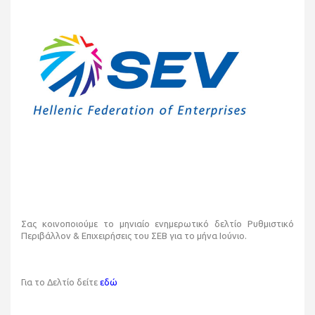
Σας κοινοποιούμε το μηνιαίο ενημερωτικό δελτίο Ρυθμιστικό
Περιβάλλον & Επιχειρήσεις του ΣΕΒ για το μήνα Ιούνιο.
Για το Δελτίο δείτε
εδώ