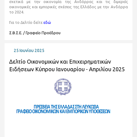
σχετικά με την οικονομία της Ανδόρρας και τις διμερείς
οικονομικές και εμπορικές σχέσεις της Ελλάδος με την Ανδόρρα
το 2024.
Για το Δελτίο δείτε
εδώ
Σ.Β.Σ.Ε. / Γραφείο Προέδρου
25 Ιουνίου 2025
Δελτίο Οικονομικών και Επιχειρηματικών
Ειδήσεων Κύπρου Ιανουαρίου - Απριλίου 2025