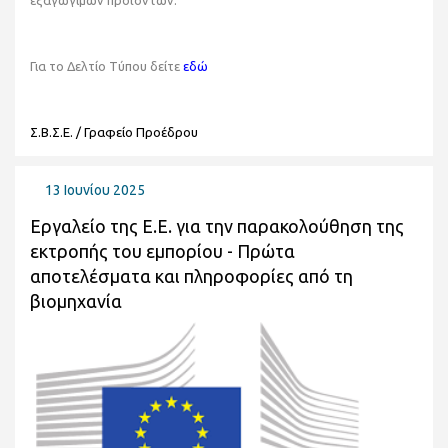
εξαγώγιμων προϊόντων.
Για το Δελτίο Τύπου δείτε
εδώ
Σ.Β.Σ.Ε. / Γραφείο Προέδρου
13 Ιουνίου 2025
Εργαλείο της Ε.Ε. για την παρακολούθηση της
εκτροπής του εμπορίου - Πρώτα
αποτελέσματα και πληροφορίες από τη
βιομηχανία