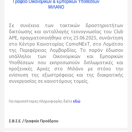
Σε συνέχεια των τακτικών δραστηριοτήτων
δικτύωσης και ανταλλαγής τεχνογνωσίας του Club
APE, πραγματοποιήθηκε στις 25.06.2025, συνάντηση
στο Κέντρο Καινοτομίας ComoNExT, στο Λομάτσο
της Περιφέρειας Λομβαρδίας. Το παρόν έδωσαν
υπάλληλοι των Οικονομικών και Εμπορικών
Υποθέσεων που εκπροσωπούν διπλωματικές και
προξενικές Αρχές στο Μιλάνο με στόχο την
ενίσχυση της εξωστρέφειας και της διακρατικής
συνεργασίας σε καινοτόμους τομείς.
Για περισσότερες πληροφορίες δείτε
εδώ
Σ.Β.Σ.Ε. / Γραφείο Προέδρου