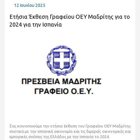
12 Ιουνίου 2025
Ετήσια Έκθεση Γραφείου ΟΕΥ Μαδρίτης για το
2024 για την Ισπανία
Σας κοινοποιούμε την ετήσια έκθεση του Γραφείου ΟΕΥ Μαδρίτης
σχετικά με την ισπανική οικονομία και τις διμερείς οικονομικές και
εμπορικές σχέσεις της Ελλάδος με την Ισπανία το 2024.