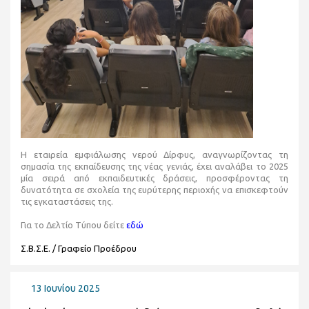
Η εταιρεία εμφιάλωσης νερού Δίρφυς, αναγνωρίζοντας τη
σημασία της εκπαίδευσης της νέας γενιάς, έχει αναλάβει το 2025
μία σειρά από εκπαιδευτικές δράσεις, προσφέροντας τη
δυνατότητα σε σχολεία της ευρύτερης περιοχής να επισκεφτούν
τις εγκαταστάσεις της.
Για το Δελτίο Τύπου δείτε
εδώ
Σ.Β.Σ.Ε. / Γραφείο Προέδρου
13 Ιουνίου 2025