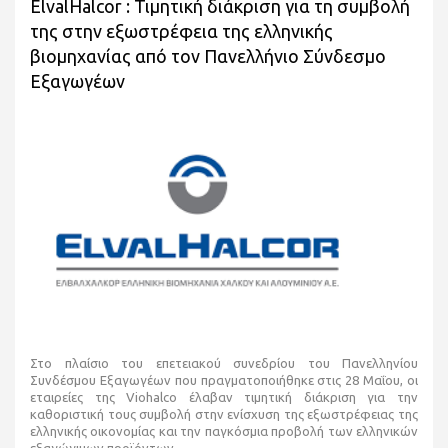
ElvalHalcor : Τιμητική διάκριση για τη συμβολή
της στην εξωστρέφεια της ελληνικής
βιομηχανίας από τον Πανελλήνιο Σύνδεσμο
Εξαγωγέων
Στο πλαίσιο του επετειακού συνεδρίου του Πανελληνίου
Συνδέσμου Εξαγωγέων που πραγματοποιήθηκε στις 28 Μαΐου, οι
εταιρείες της Viohalco έλαβαν τιμητική διάκριση για την
καθοριστική τους συμβολή στην ενίσχυση της εξωστρέφειας της
ελληνικής οικονομίας και την παγκόσμια προβολή των ελληνικών