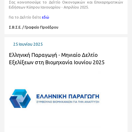
Σας κοινοποιούμε το Δελτίο Οικονομικών και Επιχειρηματικών
Ειδήσεων Κύπρου Ιανουαρίου - Απριλίου 2025.
Για το Δελτίο δείτε
εδώ
Σ.Β.Σ.Ε. / Γραφείο Προέδρου
25 Ιουνίου 2025
Ελληνική Παραγωγή - Μηνιαίο Δελτίο
Εξελίξεων στη Βιομηχανία Ιουνίου 2025