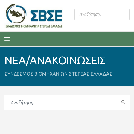
ΝΕΑ/ΑΝΑΚΟΙΝΩΣΕΙΣ
ΣΥΝΔΕΣΜΟΣ ΒΙΟΜΗΧΑΝΙΩΝ ΣΤΕΡΕΑΣ ΕΛΛΑΔΑΣ