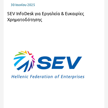
30 Ιουνίου 2025
SEV InfoDesk για Εργαλεία & Ευκαιρίες
Χρηματοδότησης